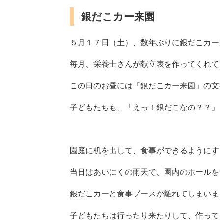
銀だこカー来園
５月１７日（土）、数年ぶりに銀だこカー
毎月、栄養士さんが献立表を作ってくれて
この日のお昼には「銀だこカー来園」の文
子どもたちも、「えっ！銀だこなの？？」
園庭に机を出して、食事ができるようにす
当日はあいにくの雨天で、園内のホールを
銀だこカーと食事ブースが離れてしまいま
子どもたちは行ったり来たりして、作って