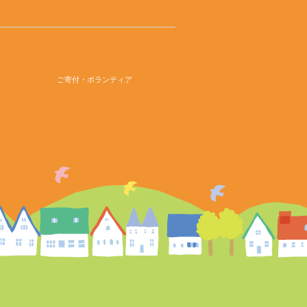
ご寄付・ボランティア