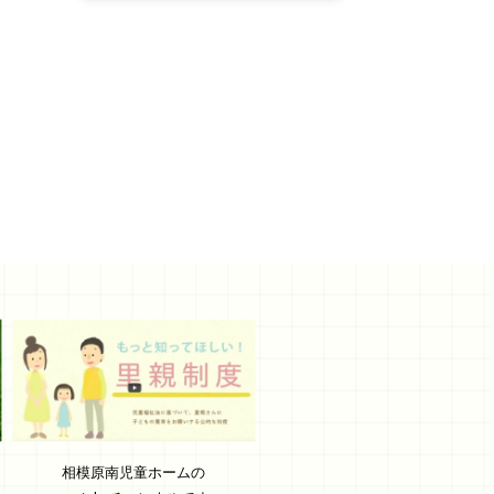
相模原南児童ホームの