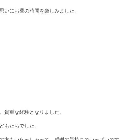
思いにお昼の時間を楽しみました。
、貴重な経験となりました。
どもたちでした。
の方もいらっしゃって、感謝の気持ちでいっぱいです。