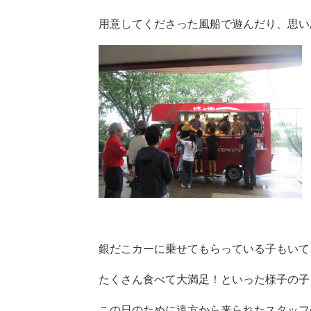
用意してくださった風船で遊んだり、思い
銀だこカーに乗せてもらっている子もいて
たくさん食べて大満足！といった様子の子
この日のために遠方から来られたスタッフ