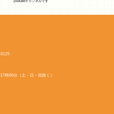
youtubeチャンネルです
125
～17時00分（土・日・祝除く）