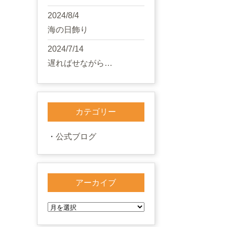
2024/8/4
海の日飾り
2024/7/14
遅ればせながら…
カテゴリー
公式ブログ
アーカイブ