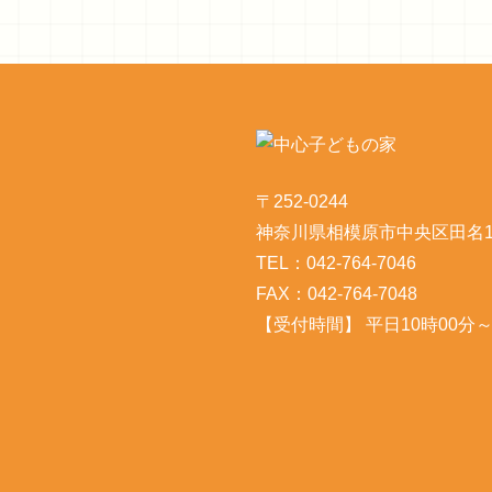
〒252-0244
神奈川県相模原市中央区田名10
TEL：042-764-7046
FAX：042-764-7048
【受付時間】 平日10時00分