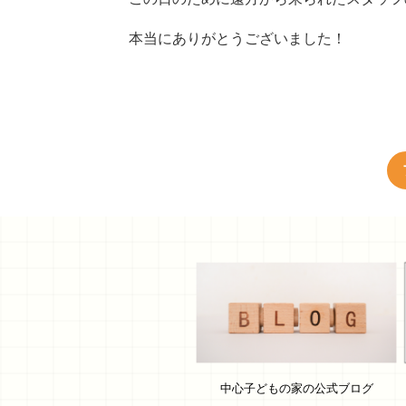
本当にありがとうございました！
中心子どもの家の公式ブログ