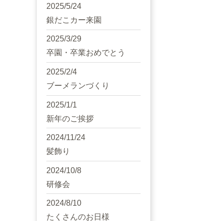
2025/5/24
銀だこカー来園
2025/3/29
卒園・卒業おめでとう
2025/2/4
ブーメランづくり
2025/1/1
新年のご挨拶
2024/11/24
髪飾り
2024/10/8
研修会
2024/8/10
たくさんのお日様