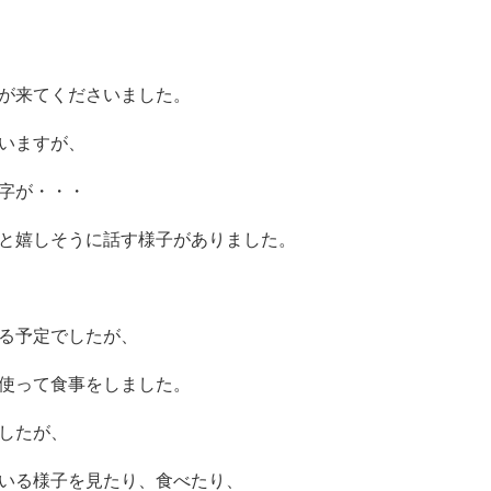
が来てくださいました。
いますが、
字が・・・
と嬉しそうに話す様子がありました。
る予定でしたが、
使って食事をしました。
したが、
いる様子を見たり、食べたり、