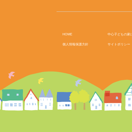
HOME
中心子どもの家
個人情報保護方針
サイトポリシー