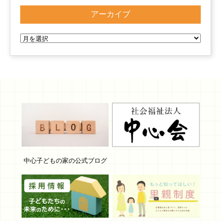
アーカイブ
中心子どもの家の公式ブログ