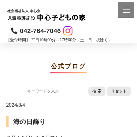
042-764-7046
【受付時間】 平日10時00分～17時00分（土・日・祝除く）
公式ブログ
検 索
リセット
2024/8/4
海の日飾り