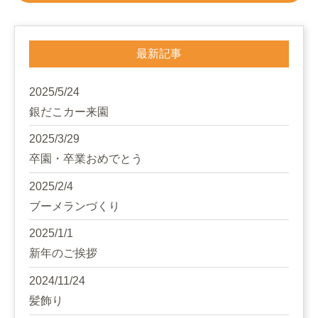
最新記事
2025/5/24
銀だこカー来園
2025/3/29
卒園・卒業おめでとう
2025/2/4
ブーメランづくり
2025/1/1
新年のご挨拶
2024/11/24
髪飾り