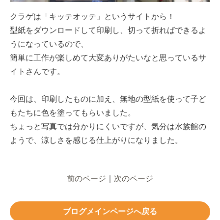
クラゲは「キッテオッテ」というサイトから！
型紙をダウンロードして印刷し、切って折ればできるよ
うになっているので、
簡単に工作が楽しめて大変ありがたいなと思っているサ
イトさんです。
今回は、印刷したものに加え、無地の型紙を使って子ど
もたちに色を塗ってもらいました。
ちょっと写真では分かりにくいですが、気分は水族館の
ようで、涼しさを感じる仕上がりになりました。
前のページ
｜
次のページ
ブログメインページへ戻る