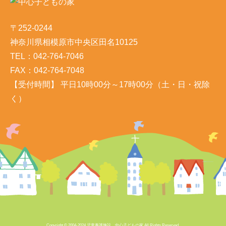
〒252-0244
神奈川県相模原市中央区田名10125
TEL：042-764-7046
FAX：042-764-7048
【受付時間】 平日10時00分～17時00分（土・日・祝除
く）
Copyright © 2004-2024 児童養護施設 中心子どもの家 All Rights Reserved.