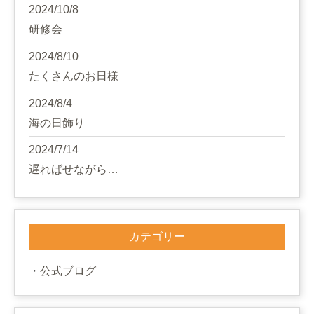
2024/10/8
研修会
2024/8/10
たくさんのお日様
2024/8/4
海の日飾り
2024/7/14
遅ればせながら…
カテゴリー
公式ブログ