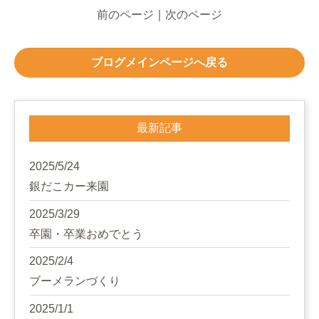
前のページ
｜
次のページ
ブログメインページへ戻る
最新記事
2025/5/24
銀だこカー来園
2025/3/29
卒園・卒業おめでとう
2025/2/4
ブーメランづくり
2025/1/1