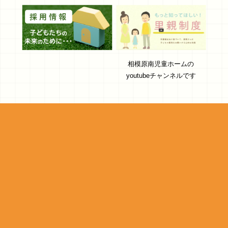
相模原南児童ホームの
youtubeチャンネルです