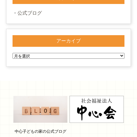
公式ブログ
アーカイブ
中心子どもの家の公式ブログ