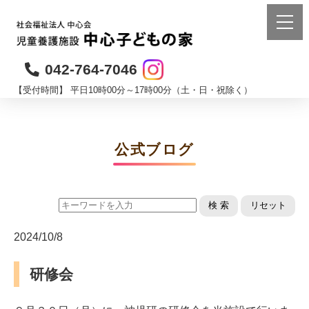
042-764-7046
【受付時間】 平日10時00分～17時00分（土・日・祝除く）
公式ブログ
検 索
リセット
2024/10/8
研修会