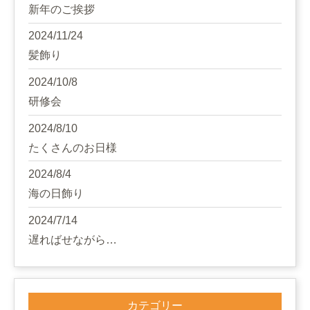
新年のご挨拶
2024/11/24
髪飾り
2024/10/8
研修会
2024/8/10
たくさんのお日様
2024/8/4
海の日飾り
2024/7/14
遅ればせながら…
カテゴリー