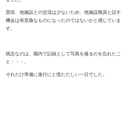
普段、他施設との交流は少ないため、他施設職員と話す
機会は有意義なものになったのではないかと感じていま
す。
残念なのは、園内で記録として写真を撮るのを忘れたこ
と・・・。
それだけ準備に進行にと慌ただしい一日でした。