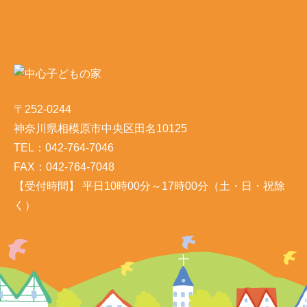
〒252-0244
神奈川県相模原市中央区田名10125
TEL：042-764-7046
FAX：042-764-7048
【受付時間】 平日10時00分～17時00分（土・日・祝除
く）