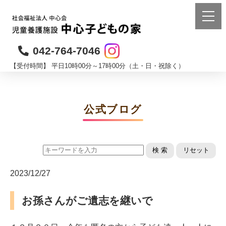
042-764-7046
【受付時間】 平日10時00分～17時00分（土・日・祝除く）
公式ブログ
検 索
リセット
2023/12/27
お孫さんがご遺志を継いで