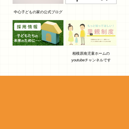
中心子どもの家の公式ブログ
相模原南児童ホームの
youtubeチャンネルです