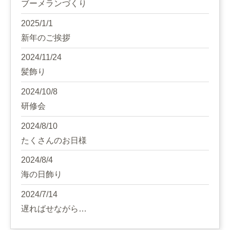
ブーメランづくり
2025/1/1
新年のご挨拶
2024/11/24
髪飾り
2024/10/8
研修会
2024/8/10
たくさんのお日様
2024/8/4
海の日飾り
2024/7/14
遅ればせながら…