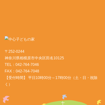
〒252-0244
神奈川県相模原市中央区田名10125
TEL：042-764-7046
FAX：042-764-7048
【受付時間】 平日10時00分～17時00分（土・日・祝除
く）