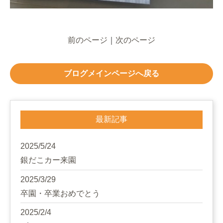
前のページ
｜
次のページ
ブログメインページへ戻る
最新記事
2025/5/24
銀だこカー来園
2025/3/29
卒園・卒業おめでとう
2025/2/4