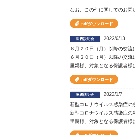
なお、この件に関してのお問
pdfダウンロード
2022/6/13
里親説明会
６月２０日（月）以降の交流
６月２０日（月）以降の交流
里親様、対象となる保護者様
pdfダウンロード
2022/1/7
里親説明会
新型コロナウイルス感染症の
新型コロナウイルス感染症の
里親様、対象となる保護者様