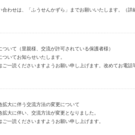
い合わせは、「ふうせんかずら」までお願いいたします。（詳
について（里親様、交流が許可されている保護者様）
についてお知らせいたします。
はご一読くださいますようお願い申し上げます。改めてお電話
急拡大に伴う交流方法の変更について
急拡大に伴い、交流方法が変更となりました。
はご一読くださいますようお願い申し上げます。