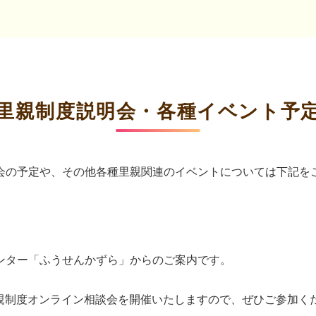
里親制度説明会・各種イベント予
会の予定や、その他各種里親関連のイベントについては下記を
ンター「ふうせんかずら」からのご案内です。
里親制度オンライン相談会を開催いたしますので、ぜひご参加く