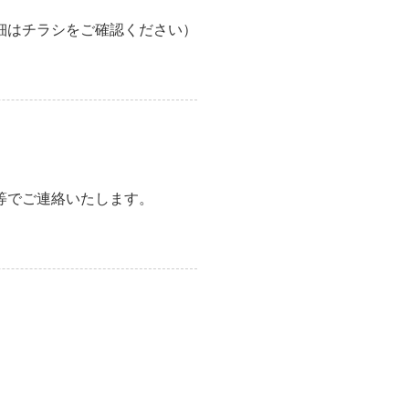
細はチラシをご確認ください）
等でご連絡いたします。