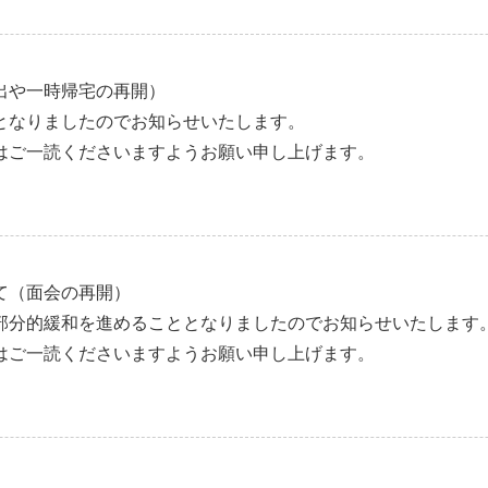
出や一時帰宅の再開）
となりましたのでお知らせいたします。
はご一読くださいますようお願い申し上げます。
て（面会の再開）
部分的緩和を進めることとなりましたのでお知らせいたします
はご一読くださいますようお願い申し上げます。