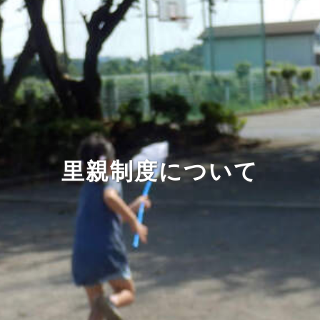
里親制度について