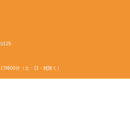
125
～17時00分（土・日・祝除く）