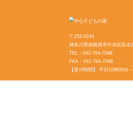
〒252-0244
神奈川県相模原市中央区田名10
TEL：042-764-7046
FAX：042-764-7048
【受付時間】 平日10時00分