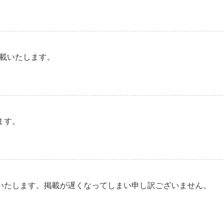
掲載いたします。
ます。
いたします。掲載が遅くなってしまい申し訳ございません。