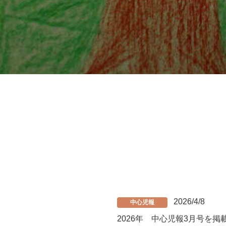
2026/4/8
中心児報
2026年 中心児報3月号を