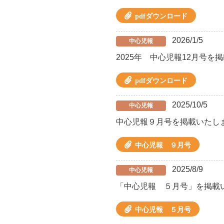
pdfダウンロード
2026/1/5
中心児報
2025年 中心児報12月号を
pdfダウンロード
2025/10/5
中心児報
中心児報９月号を掲載いたし
中心児報 ９月号
2025/8/9
中心児報
「中心児報 ５月号」を掲載
中心児報 ５月号