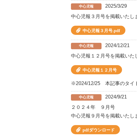
2025/3/29
中心児報
中心児報３月号を掲載いたし
中心児報３月号.pdf
2024/12/21
中心児報
中心児報１２月号を掲載いた
中心児報１２月号
※2024/12/25 本記事
2024/9/21
中心児報
２０２４年 ９月号
中心児報９月号を掲載いたし
pdfダウンロード