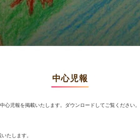
中心児報
中心児報を掲載いたします。
ダウンロードしてご覧ください。
掲載いたします。