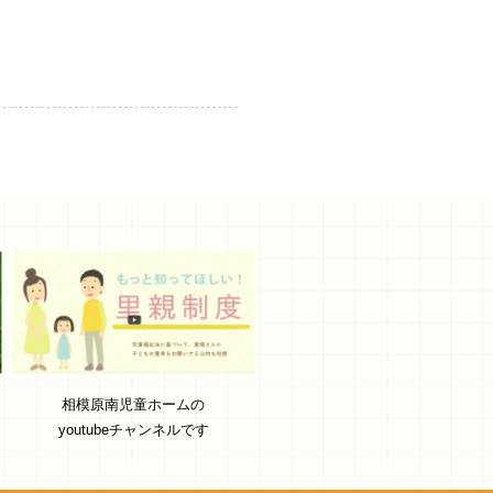
相模原南児童ホームの
youtubeチャンネルです